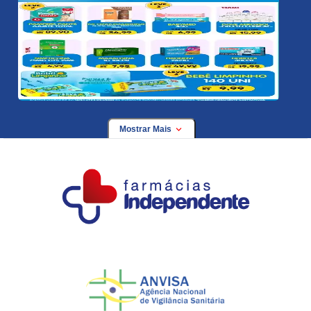
Mostrar Mais