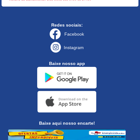
Redes sociais:
Facebook
Instagram
Baixe nosso app
Baixe aqui nosso encarte!