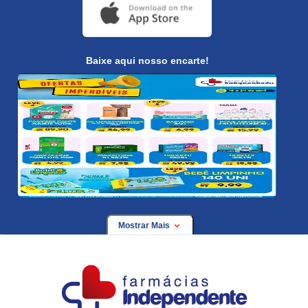
Baixe aqui nosso encarte!
Mostrar Mais