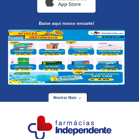
Baixe aqui nosso encarte!
Mostrar Mais