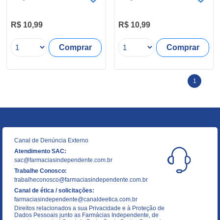
R$ 10,99
R$ 10,99
Comprar
Comprar
1
Canal de Denúncia Externo
Atendimento SAC:
sac@farmaciasindependente.com.br
Trabalhe Conosco:
trabalheconosco@farmaciasindependente.com.br
Canal de ética / solicitações:
farmaciasindependente@canaldeetica.com.br
Direitos relacionados a sua Privacidade e à Proteção de
Dados Pessoais junto as Farmácias Independente, de