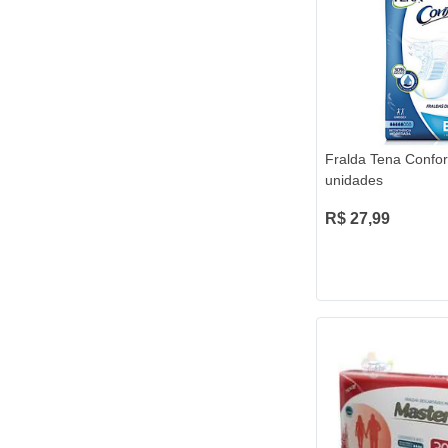
Fralda Tena Confor
unidades
R$ 27,99