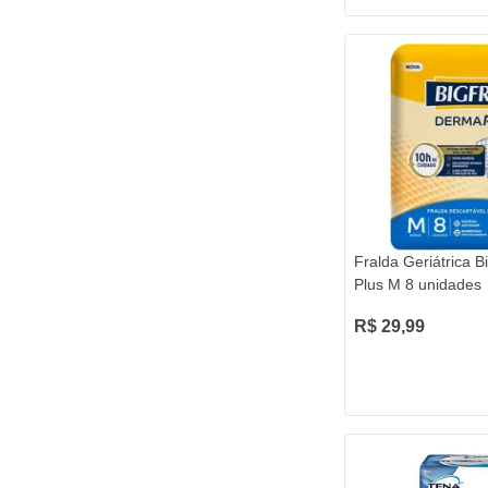
Fralda Geriátrica B
Plus M 8 unidades
R$ 29,99