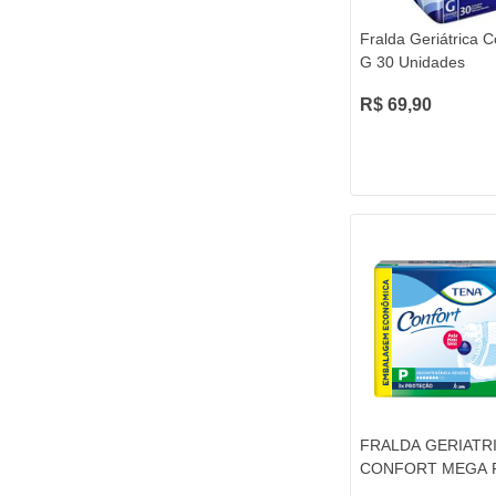
Fralda Geriátrica C
G 30 Unidades
R$ 69,90
FRALDA GERIATR
CONFORT MEGA P