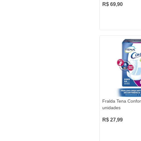
R$ 69,90
Fralda Tena Confor
unidades
R$ 27,99