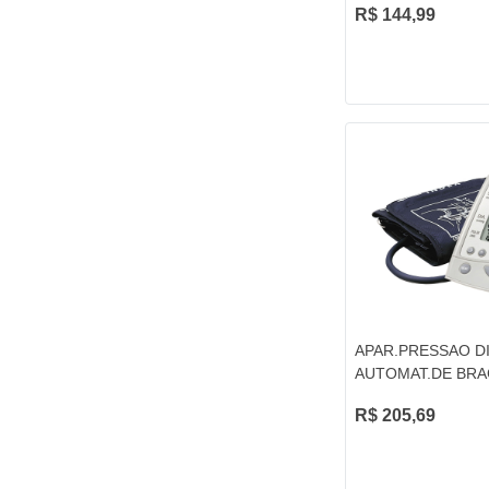
R$ 144,99
APAR.PRESSAO DI
AUTOMAT.DE BRA
R$ 205,69