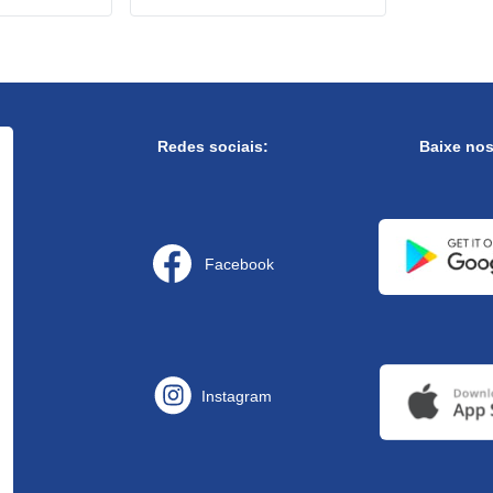
Redes sociais:
Baixe no
Facebook
Instagram