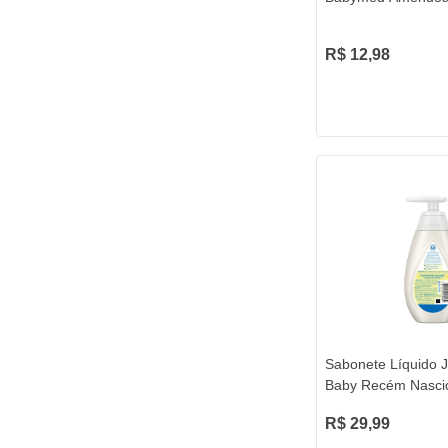
R$ 12,98
Sabonete Líquido 
Baby Recém Nasci
R$ 29,99