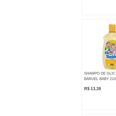
SHAMPO DE GLIC
BARUEL BABY 21
R$ 13,39