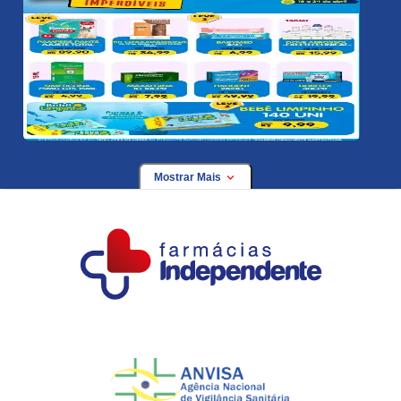
Mostrar Mais