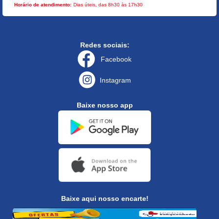
Horário de atendimento:
Dias úteis, das 8h30 às 17h30
Redes sociais:
Facebook
Instagram
Baixe nosso app
Baixe aqui nosso encarte!