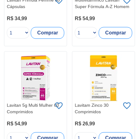
Cápsulas
Super Fórmula A-Z Homem
R$ 34,99
R$ 54,99
Comprar
Comprar
Lavitan 5g Multi Mulher 60
Lavitam Zinco 30
Comprimidos
Comprimidos
R$ 54,99
R$ 26,99
Comprar
Comprar