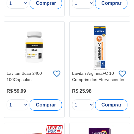
Comprar
Comprar
Lavitan Bcaa 2400
Lavitan Arginina+C 10
100Capsulas
Comprimidos Efervescentes
R$ 59,99
R$ 25,98
Comprar
Comprar