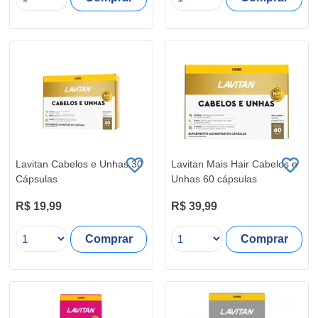
Lavitan Cabelos e Unhas 30
Lavitan Mais Hair Cabelos e
Cápsulas
Unhas 60 cápsulas
R$ 19,99
R$ 39,99
Comprar
Comprar