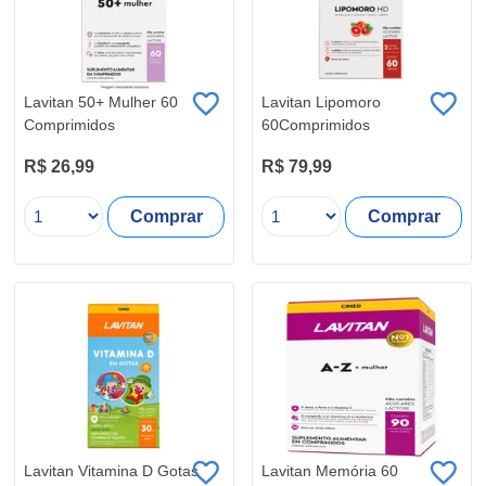
Lavitan 50+ Mulher 60
Lavitan Lipomoro
Comprimidos
60Comprimidos
R$ 26,99
R$ 79,99
Comprar
Comprar
Lavitan Vitamina D Gotas
Lavitan Memória 60