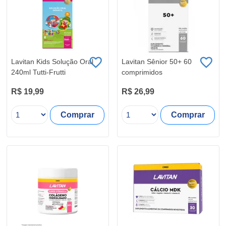
Lavitan Kids Solução Oral
Lavitan Sênior 50+ 60
240ml Tutti-Frutti
comprimidos
R$ 19,99
R$ 26,99
Comprar
Comprar