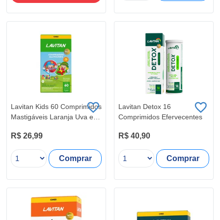
Lavitan Kids 60 Comprimidos
Lavitan Detox 16
Mastigáveis Laranja Uva e
Comprimidos Efervecentes
Limão
R$ 26,99
R$ 40,90
Comprar
Comprar