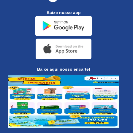
Baixe nosso app
Baixe aqui nosso encarte!