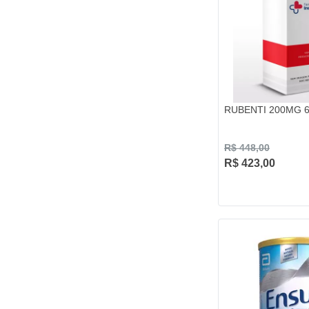
RUBENTI 200MG 
R$ 448,00
R$ 423,00