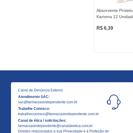
Absorvente Proteto
Karisma 12 Unidad
R$ 6,39
Canal de Denúncia Externo
Atendimento SAC:
sac@farmaciasindependente.com.br
Trabalhe Conosco:
trabalheconosco@farmaciasindependente.com.br
Canal de ética / solicitações:
farmaciasindependente@canaldeetica.com.br
Direitos relacionados a sua Privacidade e à Proteção de