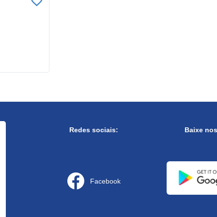
Redes sociais:
Baixe no
Facebook