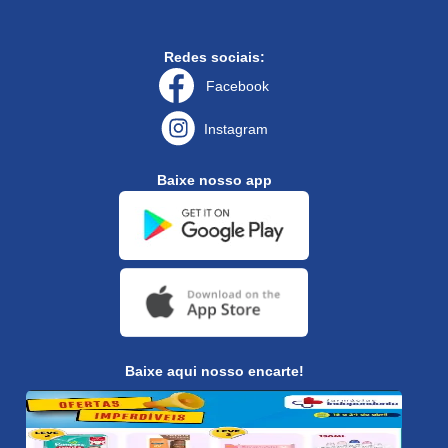
Redes sociais:
Facebook
Instagram
Baixe nosso app
Baixe aqui nosso encarte!