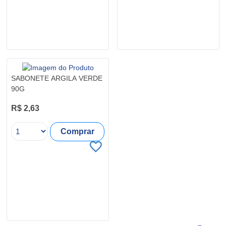
SABONETE ARGILA VERDE
90G
R$ 2,63
Comprar