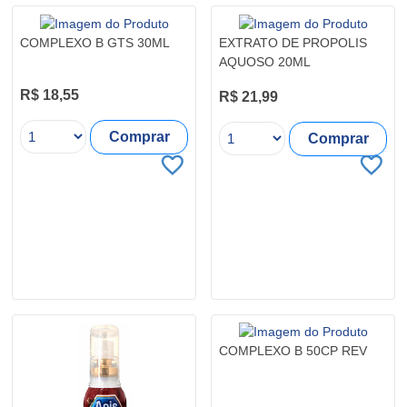
COMPLEXO B GTS 30ML
EXTRATO DE PROPOLIS
AQUOSO 20ML
R$ 18,55
R$ 21,99
Comprar
Comprar
COMPLEXO B 50CP REV
R$ 13,31