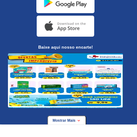
Baixe aqui nosso encarte!
Mostrar Mais