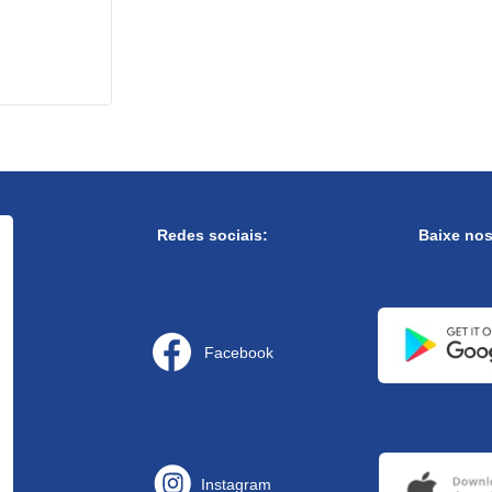
Redes sociais:
Baixe no
Facebook
Instagram