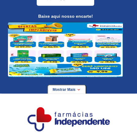
Baixe aqui nosso encarte!
Mostrar Mais