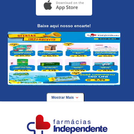
Baixe aqui nosso encarte!
Mostrar Mais