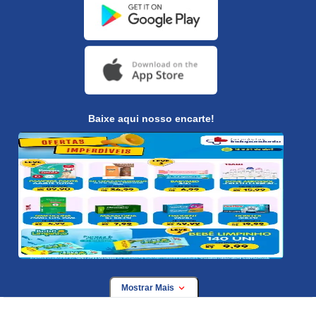
Baixe aqui nosso encarte!
Mostrar Mais