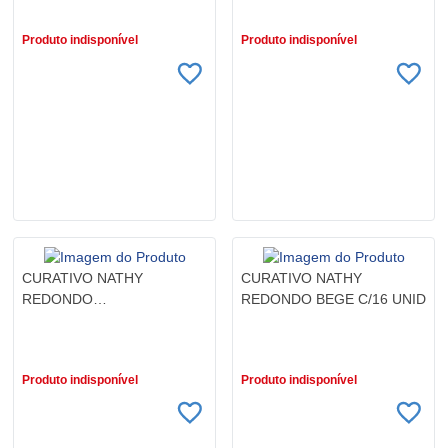
Produto indisponível
Produto indisponível
CURATIVO NATHY
CURATIVO NATHY
REDONDO
REDONDO BEGE C/16 UNID
TRANSPARENTE C/16 UNID
R$ 2,79
R$ 2,79
Produto indisponível
Produto indisponível