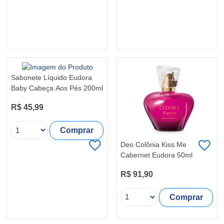
Sabonete Líquido Eudora
Baby Cabeça Aos Pés 200ml
R$ 45,99
Comprar
Deo Colônia Kiss Me
Cabernet Eudora 50ml
R$ 91,90
Comprar