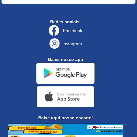
Redes sociais:
Facebook
Instagram
Baixe nosso app
Baixe aqui nosso encarte!