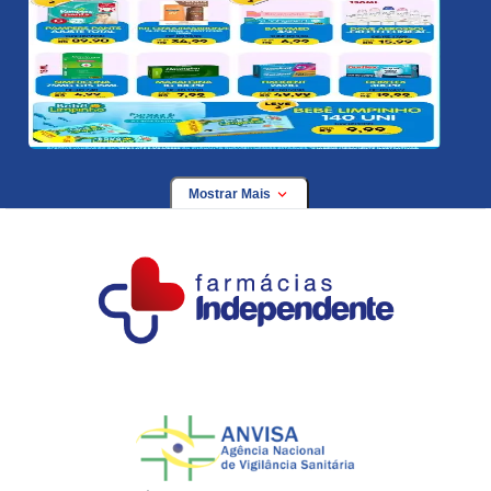
Mostrar Mais