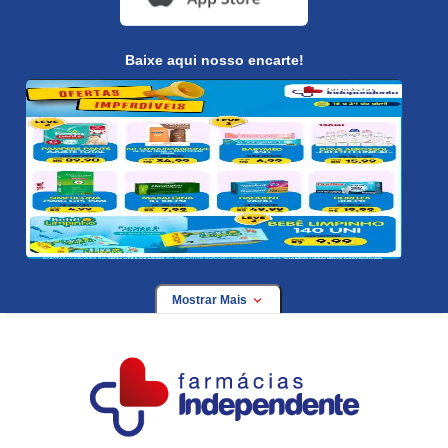
Baixe aqui nosso encarte!
Mostrar Mais