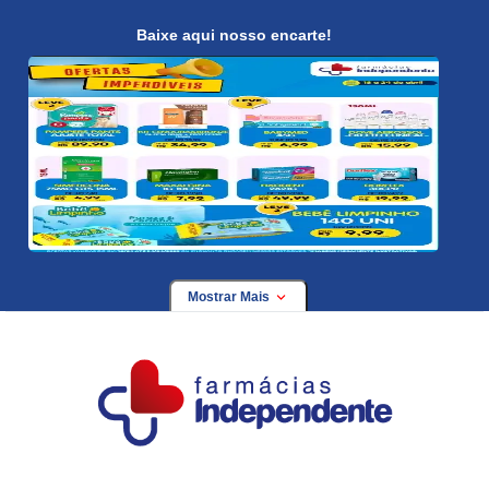
Baixe aqui nosso encarte!
Mostrar Mais