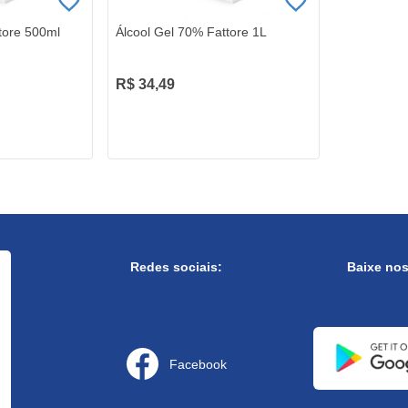
tore 500ml
Álcool Gel 70% Fattore 1L
R$ 34,49
Redes sociais:
Baixe no
Facebook