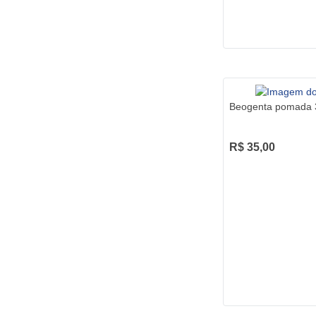
Beogenta pomada 
R$ 35,00