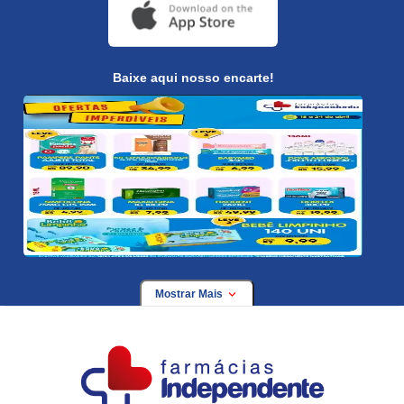
Baixe aqui nosso encarte!
Mostrar Mais