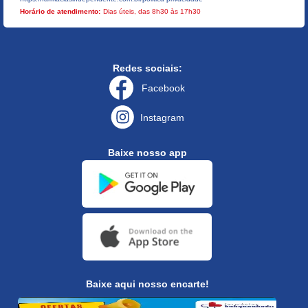
Horário de atendimento:
Dias úteis, das 8h30 às 17h30
Redes sociais:
Facebook
Instagram
Baixe nosso app
Baixe aqui nosso encarte!