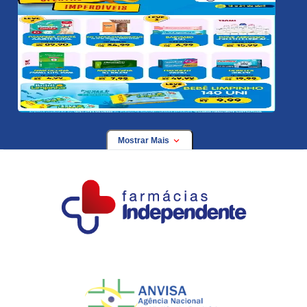
Mostrar Mais