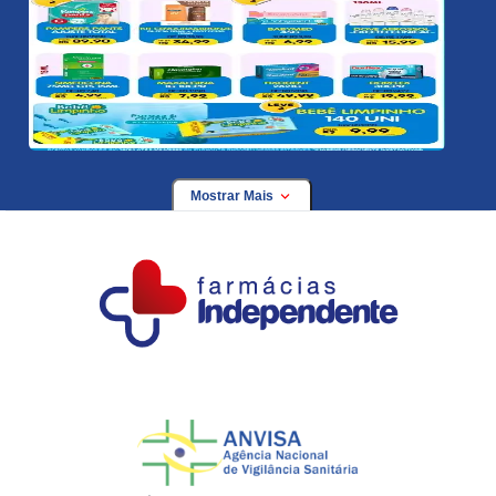
Mostrar Mais