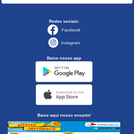
Redes sociais:
Facebook
Instagram
Baixe nosso app
Baixe aqui nosso encarte!