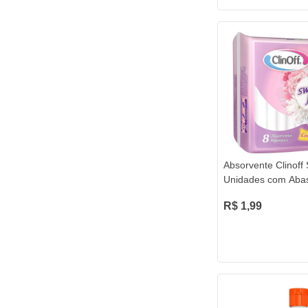
Absorvente Clinoff
Unidades com Aba
R$ 1,99