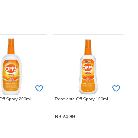
Off Spray 200ml
Repelente Off Spray 100ml
R$ 24,99