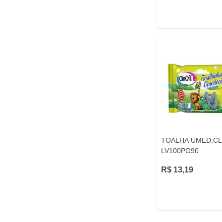
TOALHA UMED.CL
LV100PG90
R$ 13,19