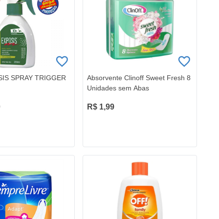
SIS SPRAY TRIGGER
Absorvente Clinoff Sweet Fresh 8
Unidades sem Abas
0
R$ 1,99