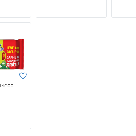
INOFF