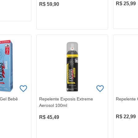
R$ 25,99
R$ 59,90
 Gel Bebê
Repelente Exposis Extreme
Repelente 
Aerosol 100ml
R$ 22,99
R$ 45,49