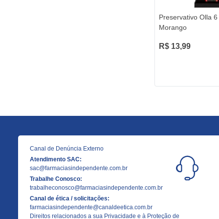
Preservativo Olla 
Morango
R$ 13,99
Canal de Denúncia Externo
Atendimento SAC:
sac@farmaciasindependente.com.br
Trabalhe Conosco:
trabalheconosco@farmaciasindependente.com.br
Canal de ética / solicitações:
farmaciasindependente@canaldeetica.com.br
Direitos relacionados a sua Privacidade e à Proteção de