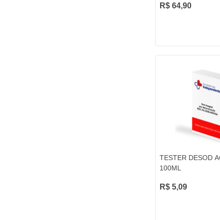
R$ 64,90
TESTER DESOD 
100ML
R$ 5,09