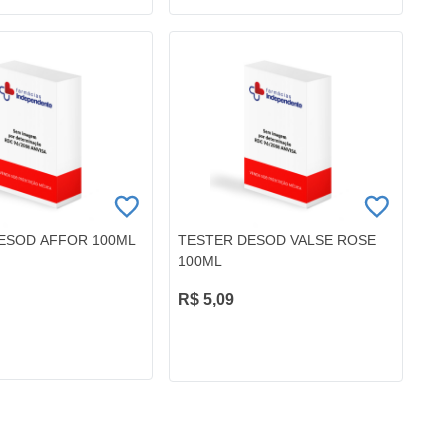
ESOD AFFOR 100ML
TESTER DESOD VALSE ROSE
100ML
R$ 5,09