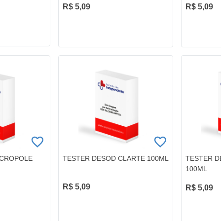
R$ 5,09
R$ 5,09
ACROPOLE
TESTER DESOD CLARTE 100ML
TESTER D
100ML
R$ 5,09
R$ 5,09