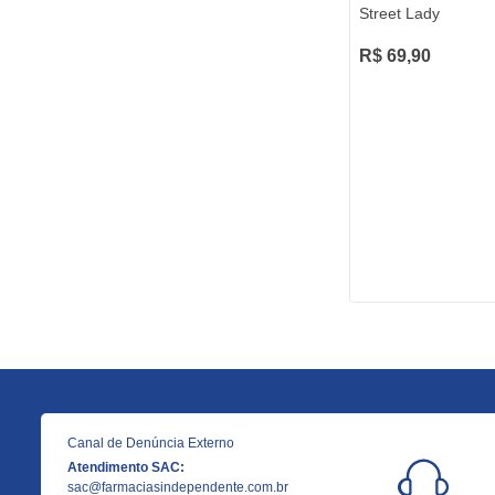
Street Lady
R$ 69,90
Canal de Denúncia Externo
Atendimento SAC:
sac@farmaciasindependente.com.br