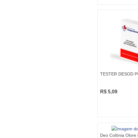
TESTER DESOD P
R$ 5,09
Deo Colônia Olore