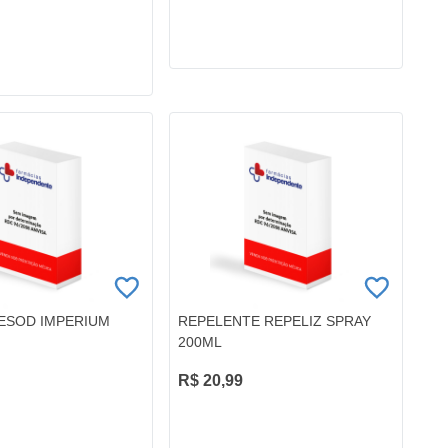
ESOD IMPERIUM
REPELENTE REPELIZ SPRAY
200ML
R$ 20,99