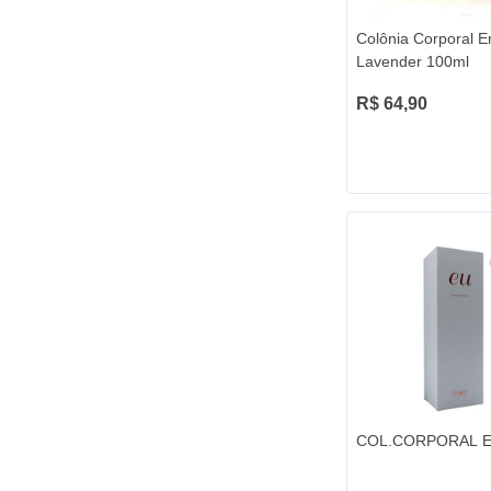
Colônia Corporal E
Lavender 100ml
R$ 64,90
COL.CORPORAL E