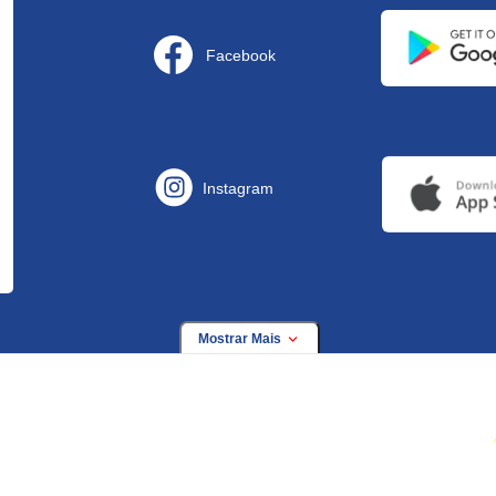
Facebook
Instagram
Mostrar Mais