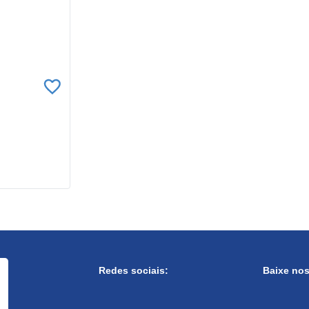
Redes sociais:
Baixe no