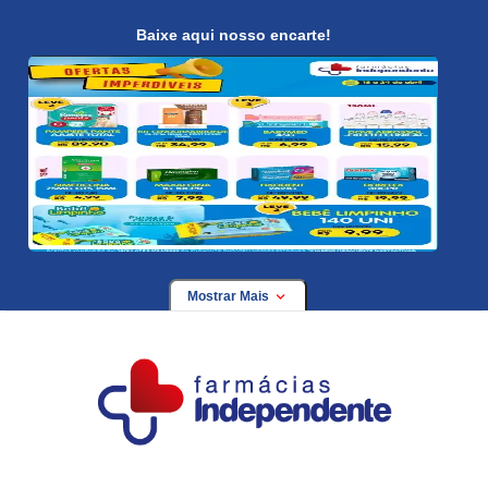
Baixe aqui nosso encarte!
Mostrar Mais