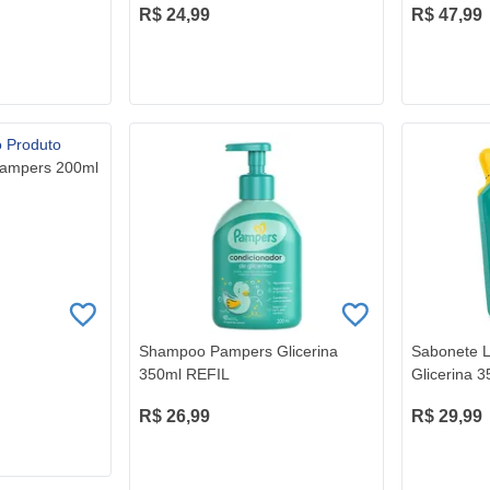
R$ 24,99
R$ 47,99
Pampers 200ml
Shampoo Pampers Glicerina
Sabonete 
350ml REFIL
Glicerina 
R$ 26,99
R$ 29,99