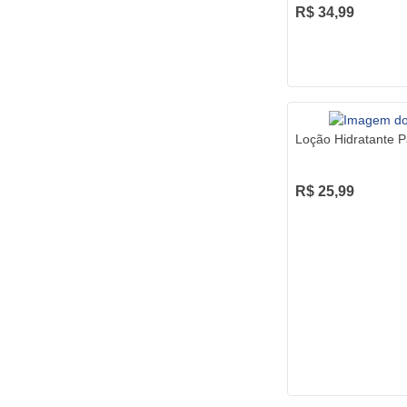
R$ 34,99
Loção Hidratante 
R$ 25,99