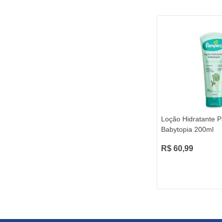
Loção Hidratante 
Babytopia 200ml
R$ 60,99