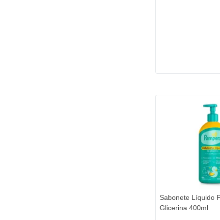
Sabonete Líquido 
Glicerina 400ml