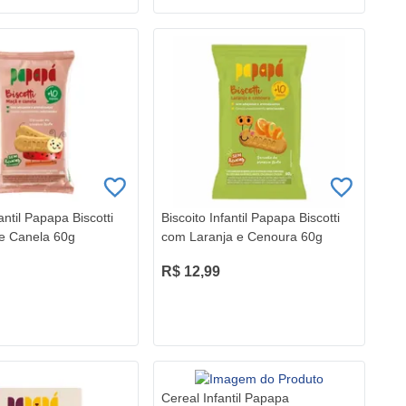
fantil Papapa Biscotti
Biscoito Infantil Papapa Biscotti
e Canela 60g
com Laranja e Cenoura 60g
R$ 12,99
Cereal Infantil Papapa