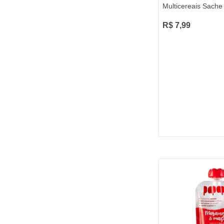
Multicereais Sache
R$ 7,99