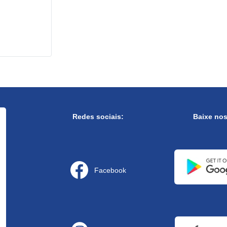
Redes sociais:
Baixe no
Facebook