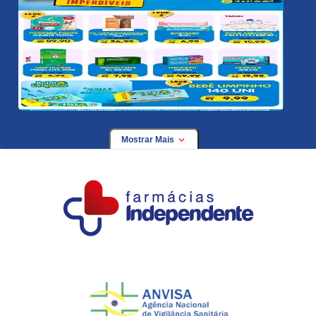
Mostrar Mais