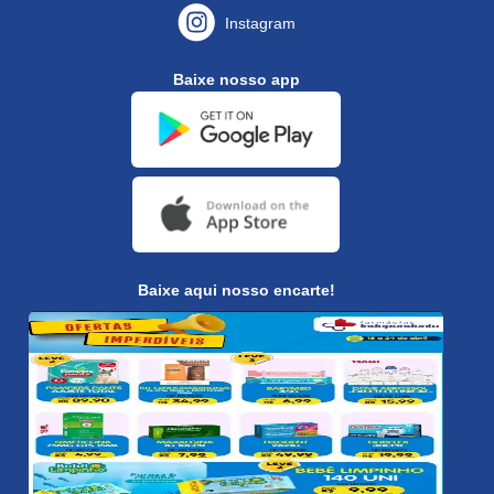
Instagram
Baixe nosso app
Baixe aqui nosso encarte!