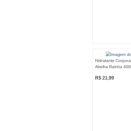
Hidratante Corpora
Abelha Rainha 400
R$ 21,99