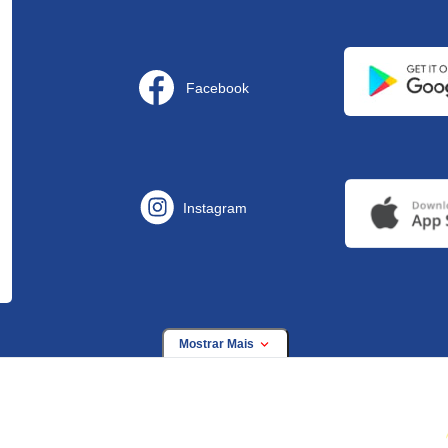
Facebook
Instagram
Mostrar Mais