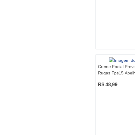
Creme Facial Preve
Rugas Fps15 Abel
R$ 48,99