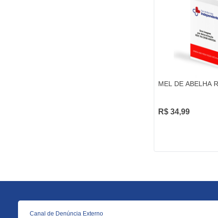
MEL DE ABELHA R
R$ 34,99
Canal de Denúncia Externo