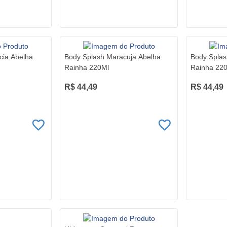
cia Abelha
Body Splash Maracuja Abelha
Body Splas
Rainha 220Ml
Rainha 22
R$ 44,49
R$ 44,49