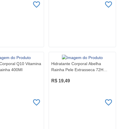
 Corporal Q10 Vitamina
Hidratante Corporal Abelha
ainha 400Ml
Rainha Pele Extrasseca 72H
400Ml
R$ 19,49