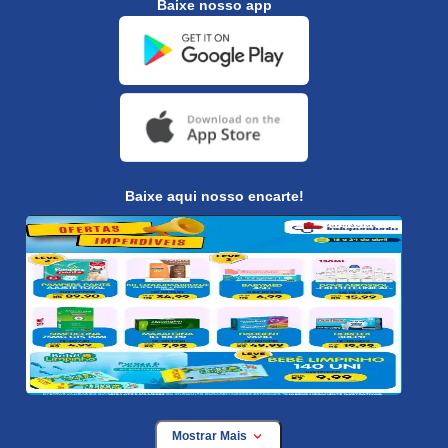
Baixe nosso app
Baixe aqui nosso encarte!
Mostrar Mais