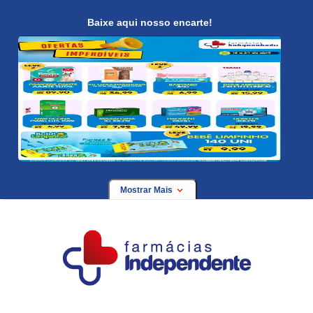
Baixe aqui nosso encarte!
Mostrar Mais