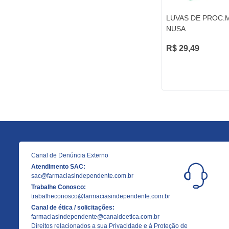
LUVAS DE PROC.
NUSA
R$ 29,49
Canal de Denúncia Externo
Atendimento SAC:
sac@farmaciasindependente.com.br
Trabalhe Conosco:
trabalheconosco@farmaciasindependente.com.br
Canal de ética / solicitações:
farmaciasindependente@canaldeetica.com.br
Direitos relacionados a sua Privacidade e à Proteção de