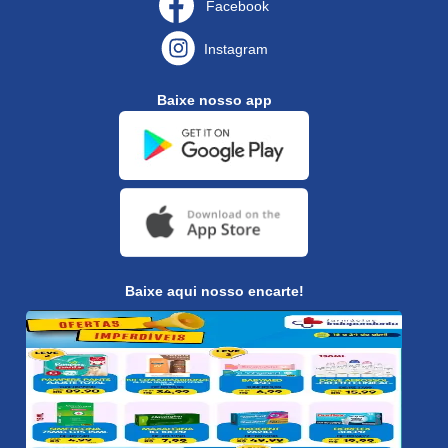
Facebook
Instagram
Baixe nosso app
Baixe aqui nosso encarte!