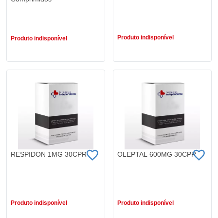
R$ 58,99
R$ 207,67
R$ 137,50
Produto indisponível
Produto indisponível
RESPIDON 1MG 30CPR
OLEPTAL 600MG 30CPR
R$ 36,99
R$ 141,90
Produto indisponível
Produto indisponível