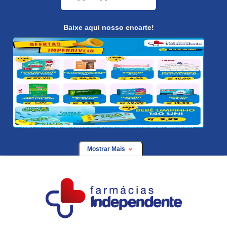
Baixe aqui nosso encarte!
Mostrar Mais