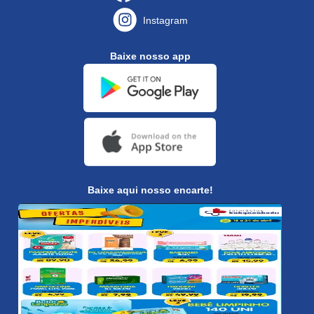
Instagram
Baixe nosso app
Baixe aqui nosso encarte!