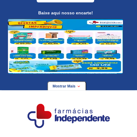
Baixe aqui nosso encarte!
Mostrar Mais