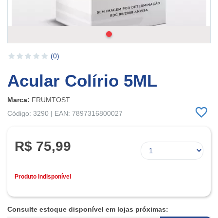
(0)
Acular Colírio 5ML
Marca:
FRUMTOST
Código: 3290 | EAN: 7897316800027
R$ 75,99
Produto indisponível
Consulte estoque disponível em lojas próximas: