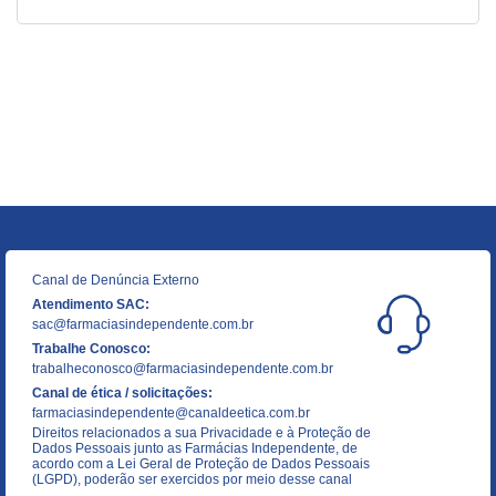
Canal de Denúncia Externo
Atendimento SAC:
sac@farmaciasindependente.com.br
Trabalhe Conosco:
trabalheconosco@farmaciasindependente.com.br
Canal de ética / solicitações:
farmaciasindependente@canaldeetica.com.br
Direitos relacionados a sua Privacidade e à Proteção de
Dados Pessoais junto as Farmácias Independente, de
acordo com a Lei Geral de Proteção de Dados Pessoais
(LGPD), poderão ser exercidos por meio desse canal