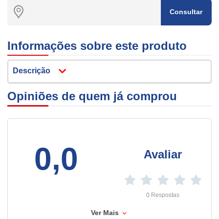
Consultar
Informações sobre este produto
Descrição
Opiniões de quem já comprou
0,0
Avaliar
0 Respostas
Ver Mais