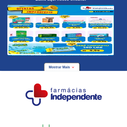
Mostrar Mais