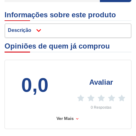
Informações sobre este produto
Descrição
Opiniões de quem já comprou
0,0
Avaliar
0 Respostas
Ver Mais