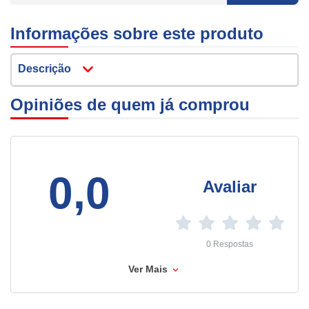
Informações sobre este produto
Descrição
Opiniões de quem já comprou
0,0
Avaliar
0 Respostas
Ver Mais