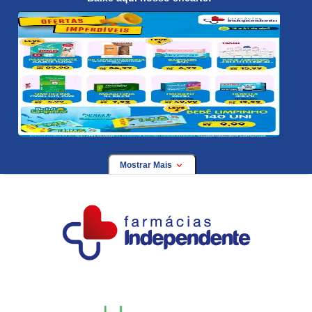
Mostrar Mais