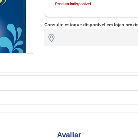
Produto indisponível
Consulte estoque disponível em lojas próxi
Avaliar