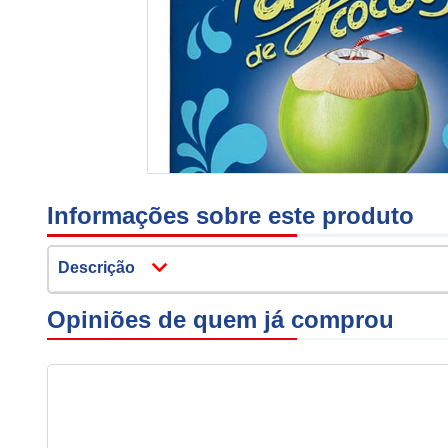
Informações sobre este produto
Descrição
Opiniões de quem já comprou