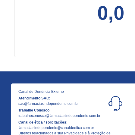
0,0
Canal de Denúncia Externo
Atendimento SAC:
sac@farmaciasindependente.com.br
Trabalhe Conosco:
trabalheconosco@farmaciasindependente.com.br
Canal de ética / solicitações:
farmaciasindependente@canaldeetica.com.br
Direitos relacionados a sua Privacidade e à Proteção de