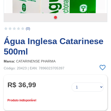
(0)
Água Inglesa Catarinese
500ml
Marca:
CATARINENSE PHARMA
Código: 20423 | EAN: 7896023705397
R$ 36,99
Produto indisponível