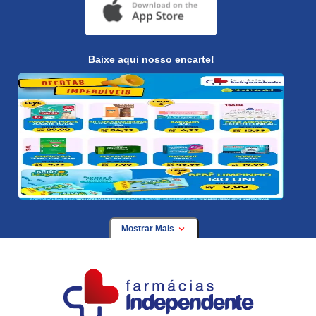
Baixe aqui nosso encarte!
Mostrar Mais