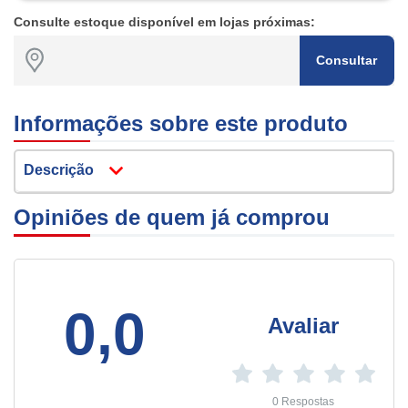
Consulte estoque disponível em lojas próximas:
Consultar
Informações sobre este produto
Descrição
Opiniões de quem já comprou
0,0
Avaliar
0 Respostas