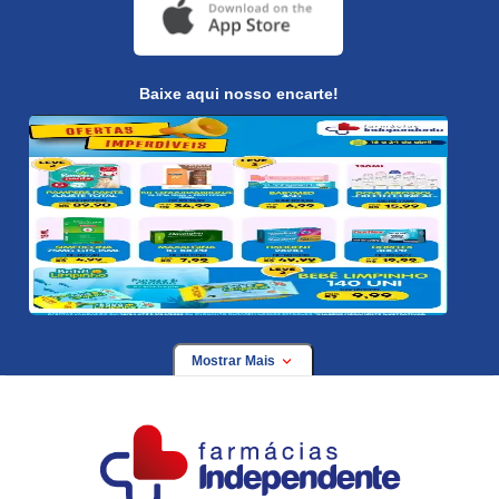
Baixe aqui nosso encarte!
Mostrar Mais