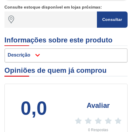
Consulte estoque disponível em lojas próximas:
Consultar
Informações sobre este produto
Descrição
Opiniões de quem já comprou
0,0
Avaliar
0 Respostas