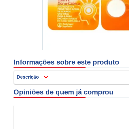
Informações sobre este produto
Descrição
Opiniões de quem já comprou