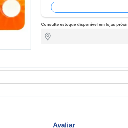
Consulte estoque disponível em lojas próxi
Avaliar