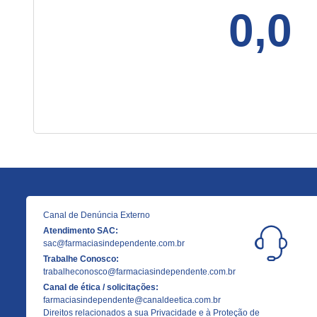
0,0
Canal de Denúncia Externo
Atendimento SAC:
sac@farmaciasindependente.com.br
Trabalhe Conosco:
trabalheconosco@farmaciasindependente.com.br
Canal de ética / solicitações:
farmaciasindependente@canaldeetica.com.br
Direitos relacionados a sua Privacidade e à Proteção de