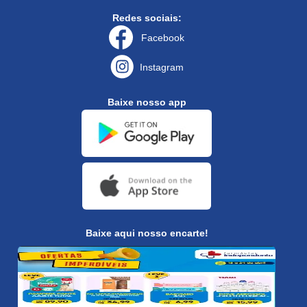
Redes sociais:
Facebook
Instagram
Baixe nosso app
Baixe aqui nosso encarte!