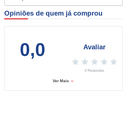
Opiniões de quem já comprou
0,0
Avaliar
0 Respostas
Ver Mais