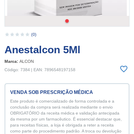
(0)
Anestalcon 5Ml
Marca:
ALCON
Código: 7384 | EAN: 7896548197158
VENDA SOB PRESCRIÇÃO MÉDICA
Este produto é comercializado de forma controlada e a
conclusão da compra será realizada mediante o envio
OBRIGATÓRIO da receita médica e validação antecipada
da mesma por um farmacêutico. É essencial destacar que,
para receitas físicas, a loja é obrigada a reter a receita
como parte do procedimento padrão. A troca ou devolução