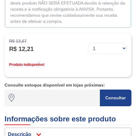
deste produto NÃO SERÁ EFETUADA devido à retenção da
receita e à notificação obrigatória à ANVISA. Portanto,
recomendamos que revise cuidadosamente sua receita
antes de efetuar a compra.
R$ 13,67
R$ 12,21
Produto indisponível
Consulte estoque disponível em lojas próximas:
Consultar
Informações sobre este produto
Descrição