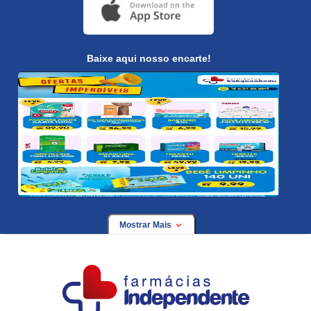
Baixe aqui nosso encarte!
Mostrar Mais