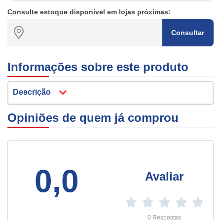
Consulte estoque disponível em lojas próximas:
Consultar
Informações sobre este produto
Descrição
Opiniões de quem já comprou
0,0
Avaliar
0 Respostas